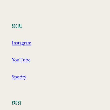
SOCIAL
Instagram
YouTube
Spotify
PAGES