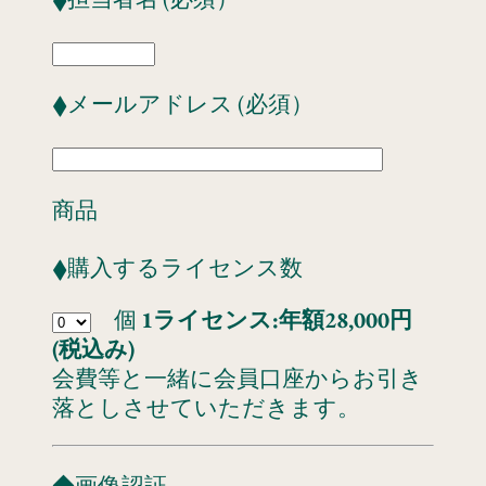
◆メールアドレス (必須）
商品
◆購入するライセンス数
個
1ライセンス:年額28,000円
(税込み)
会費等と一緒に会員口座からお引き
落としさせていただきます。