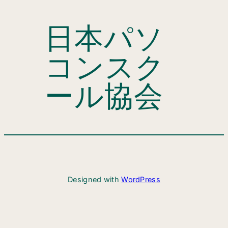
日本パソ
コンスク
ール協会
Designed with
WordPress