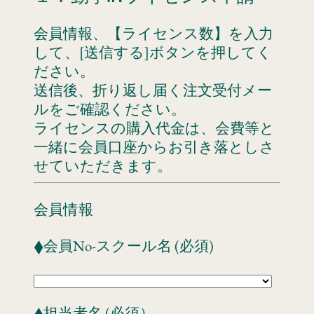
会員情報、【ライセンス数】を入力
して、[送信する]ボタンを押してく
ださい。
送信後、折り返し届く注文受付メー
ルをご確認ください。
ライセンスの購入代金は、会費等と
一緒に会員口座からお引き落としさ
せていただきます。
会員情報
◆会員No-スクール名 (必須)
◆担当者名 (必須）